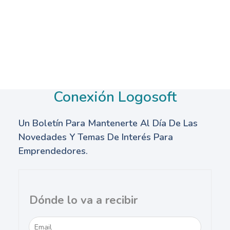
Conexión Logosoft
Un Boletín Para Mantenerte Al Día De Las
Novedades Y Temas De Interés Para
Emprendedores.
Dónde lo va a recibir