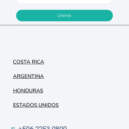
COSTA RICA
ARGENTINA
HONDURAS
ESTADOS UNIDOS