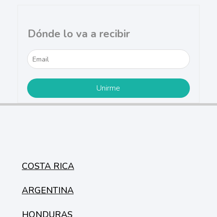
Dónde lo va a recibir
COSTA RICA
ARGENTINA
HONDURAS