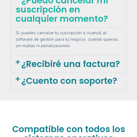
¿Puedo cancelar mi
suscripción en
cualquier momento?
Si, puedes cancelar tu suscripción a Avanzá, el
software de gestión para tu negocio, cuando quieras,
sin multas ni penalizaciones.
¿Recibiré una factura?
¿Cuento con soporte?
Compatible con todos los