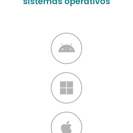
sistemas operativos