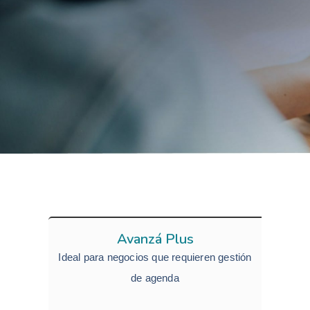
Avanzá Plus
Ideal para negocios que requieren gestión
de agenda​