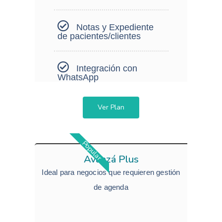
Notas y Expediente
de pacientes/clientes
Integración con
WhatsApp
Ver Plan
Popular
Avanzá Plus
Ideal para negocios que requieren gestión
de agenda​