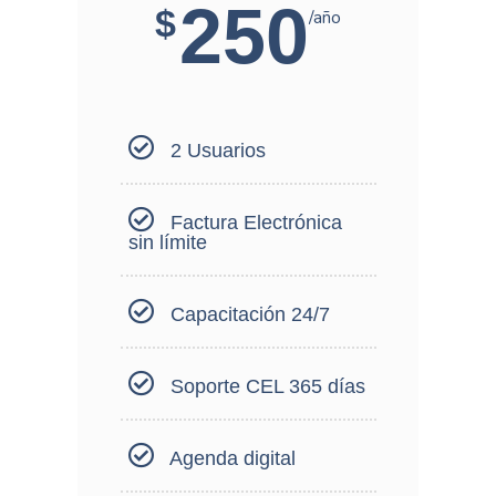
250
$
/año
2 Usuarios
Factura Electrónica
sin límite
Capacitación 24/7
Soporte CEL 365 días
Agenda digital