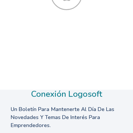
Conexión Logosoft
Un Boletín Para Mantenerte Al Día De Las
Novedades Y Temas De Interés Para
Emprendedores.