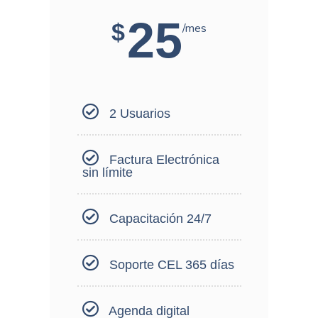
25
$
/mes
2 Usuarios
Factura Electrónica
sin límite
Capacitación 24/7
Soporte CEL 365 días
Agenda digital