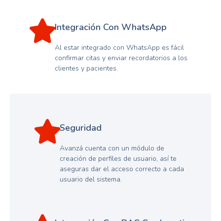
Integración Con WhatsApp
Al estar integrado con WhatsApp es fácil
confirmar citas y enviar recordatorios a los
clientes y pacientes.
Seguridad
Avanzá cuenta con un módulo de
creación de perfiles de usuario, así te
aseguras dar el acceso correcto a cada
usuario del sistema.