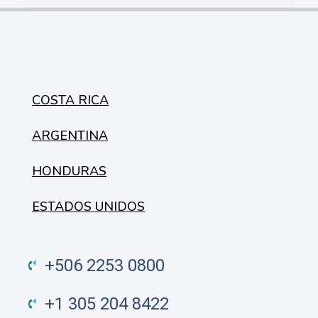
COSTA RICA
ARGENTINA
HONDURAS
ESTADOS UNIDOS
+506 2253 0800
+1 305 204 8422