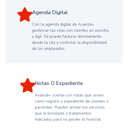
Agenda Digital
Con la agenda digital de Avanzá+
gestionar las citas con clientes es sencillo
y ágil. Se puede facturar directamente
desde la cita y controlar la disponibilidad
de los empleados.
Notas O Expediente
Avanzá+ cuenta con notas que sirven
como registro y expediente de clientes o
pacientes. Pueden anotar los servicios
que le brindaste o tratamientos
indicados para no perder el historial.