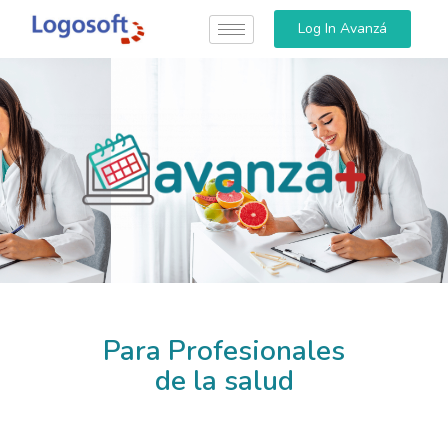
Log In Avanzá
Para Profesionales
de la salud