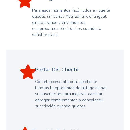
Para esos momentos incómodos en que te
quedás sin señal, Avanzá funciona igual,
sincronizando y enviando los
comprobantes electrónicos cuando la
señal regrasa.
Portal Del Cliente
Con el acceso al portal de cliente
tendrás la oportuniad de autogestionar
su suscripción para mejorar, cambiar,
agregar complementos o cancelar tu
suscripción cuando quieras.