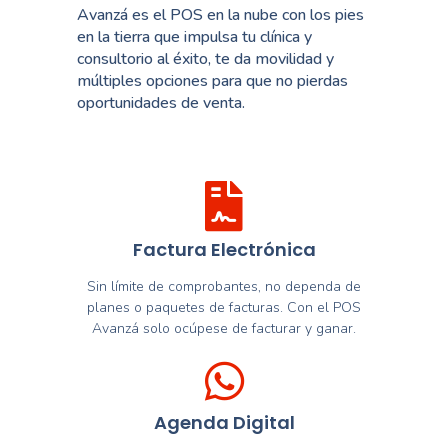
Avanzá es el POS en la nube con los pies
en la tierra que impulsa tu clínica y
consultorio al éxito, te da movilidad y
múltiples opciones para que no pierdas
oportunidades de venta.
Factura Electrónica
Sin límite de comprobantes, no dependa de
planes o paquetes de facturas. Con el POS
Avanzá solo ocúpese de facturar y ganar.
Agenda Digital