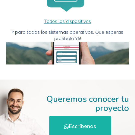
Todos los dispositivos
Y para todos los sistemas operativos. Que esperas
pruébalo YA!
Queremos conocer tu
proyecto
Escríbenos