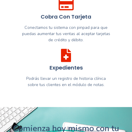
Cobra Con Tarjeta
Conectamos tu sistema con pinpad para que
puedas aumentar tus ventas al aceptar tarjetas
de crédito y débito.
Expedientes
Podrás llevar un registro de historia clínica
sobre tus clientes en el módulo de notas.
Comienza hoy mismo con tu