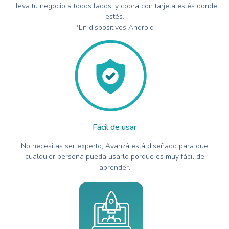
Lleva tu negocio a todos lados, y cobra con tarjeta estés donde
estés.
*En dispositivos Android
Fácil de usar
No necesitas ser experto, Avanzá está diseñado para que
cualquier persona pueda usarlo porque es muy fácil de
aprender.