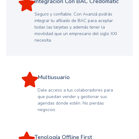
Integración Con BAC Credomatic
Seguro y confiable. Con Avanzá podrás
integrar tu afiliado de BAC para aceptar
todas las tarjetas y además tener la
movilidad que un empresario del siglo XXI
necesita.
Multiusuario
Dale acceso a tus colaboradores para
que puedan vender y gestionar sus
agendas donde estén. No pierdas
negocios.
Tenología Offline First