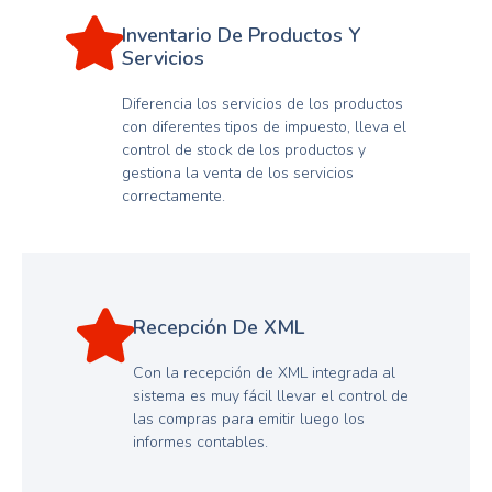
Inventario De Productos Y
Servicios
Diferencia los servicios de los productos
con diferentes tipos de impuesto, lleva el
control de stock de los productos y
gestiona la venta de los servicios
correctamente.
Recepción De XML
Con la recepción de XML integrada al
sistema es muy fácil llevar el control de
las compras para emitir luego los
informes contables.