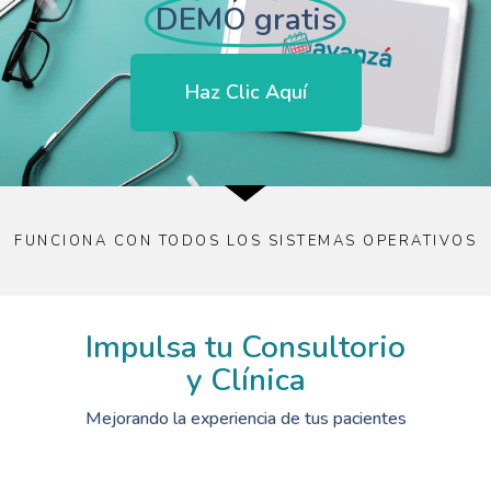
DEMO gratis
Haz Clic Aquí
FUNCIONA CON TODOS LOS SISTEMAS OPERATIVOS
Impulsa tu Consultorio
y Clínica
Mejorando la experiencia de tus pacientes