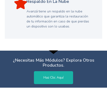
Respaldo En La Nube
Avanzá tiene un respaldo en la nube
automático que garantiza la restauración
de tu información en caso de que pierdas
un dispositivo son lo usabas.
¿Necesitas Más Módulos? Explora Otros
Productos.
Haz Clic Aquí