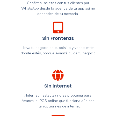
Confirmá las citas con tus clientes por
WhatsApp desde la agenda de la app así no
dependes de tu memoria.
Sin Fronteras
Lleva tu negocio en el bolsillo y vende estés
donde estés, porque Avanzá cuida tu negocio
Sin Internet
¿Internet inestable? no es problema para
Avanzá, el POS online que funciona aún con
interrupcionnes de internet.