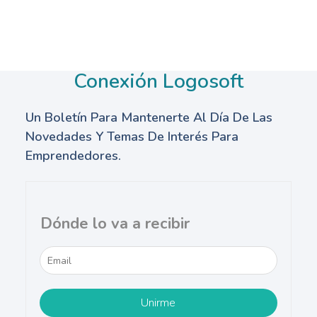
Conexión Logosoft
Un Boletín Para Mantenerte Al Día De Las
Novedades Y Temas De Interés Para
Emprendedores.
Dónde lo va a recibir