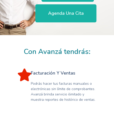
Agenda Una Cita
Con Avanzá tendrás:​
Facturación Y Ventas
Podrás hacer tus facturas manuales o
electrónicas sin límite de comprobantes.
Avanzá brinda servicio ilimitado y
muestra reportes de histórico de ventas.