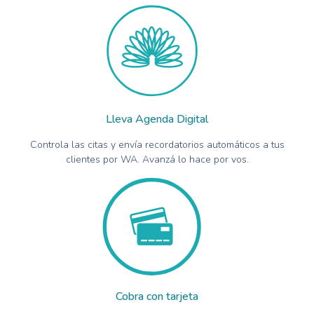
Lleva Agenda Digital
Controla las citas y envía recordatorios automáticos a tus
clientes por WA. Avanzá lo hace por vos.
Cobra con tarjeta