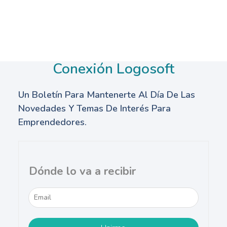
Conexión Logosoft
Un Boletín Para Mantenerte Al Día De Las
Novedades Y Temas De Interés Para
Emprendedores.
Dónde lo va a recibir