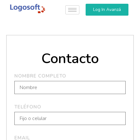
Log In Avanzá
Contacto
NOMBRE COMPLETO
TELÉFONO
EMAIL