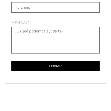
MENSAJE
ENVIAR