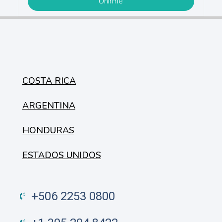
COSTA RICA
ARGENTINA
HONDURAS
ESTADOS UNIDOS
+506 2253 0800