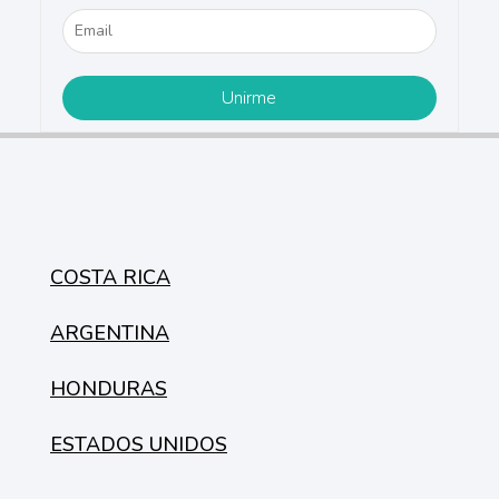
COSTA RICA
ARGENTINA
HONDURAS
ESTADOS UNIDOS