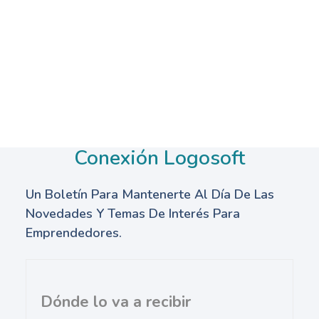
Conexión Logosoft
Un Boletín Para Mantenerte Al Día De Las
Novedades Y Temas De Interés Para
Emprendedores.
Dónde lo va a recibir