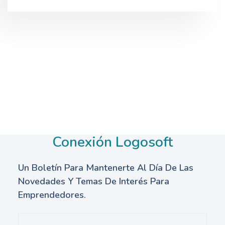
Conexión Logosoft
Un Boletín Para Mantenerte Al Día De Las
Novedades Y Temas De Interés Para
Emprendedores.