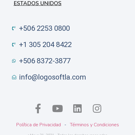
ESTADOS UNIDOS
+506 2253 0800
+1 305 204 8422
+506 8372-3877
info@logosoftla.com
Política de Privacidad
Términos y Condiciones
 - 