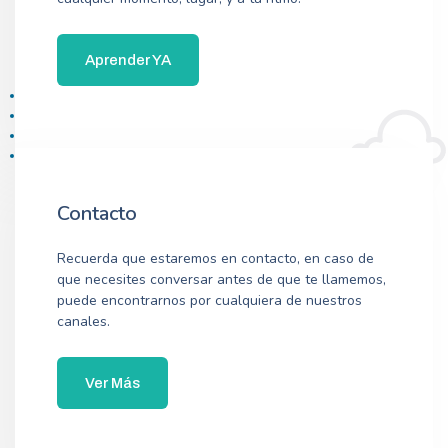
Aprender YA
Contacto
Recuerda que estaremos en contacto, en caso de
que necesites conversar antes de que te llamemos,
puede encontrarnos por cualquiera de nuestros
canales.
Ver Más