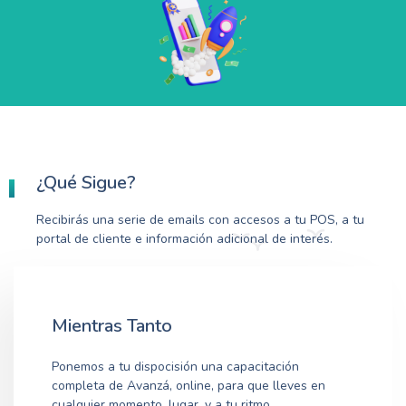
¿Qué Sigue?
Recibirás una serie de emails con accesos a tu POS, a tu
portal de cliente e información adicional de interés.
Mientras Tanto
Ponemos a tu dispocisión una capacitación
completa de Avanzá, online, para que lleves en
cualquier momento, lugar, y a tu ritmo.