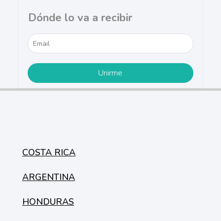
Dónde lo va a recibir
COSTA RICA
ARGENTINA
HONDURAS