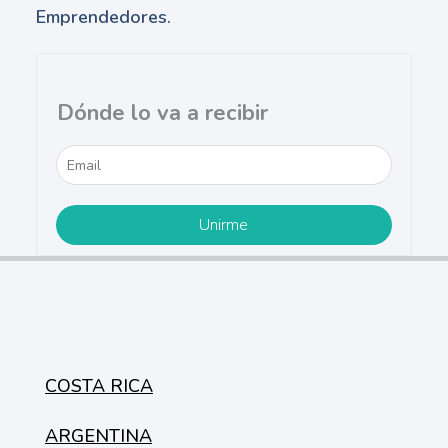
Emprendedores.
Dónde lo va a recibir
COSTA RICA
ARGENTINA