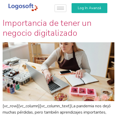
Log In Avanzá
Importancia de tener un
negocio digitalizado
[vc_row][vc_column][vc_column_text]La pandemia nos dejó
muchas pérdidas, pero también aprendizajes importantes,