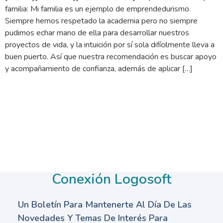
familia: Mi familia es un ejemplo de emprendedurismo.
Siempre hemos respetado la academia pero no siempre
pudimos echar mano de ella para desarrollar nuestros
proyectos de vida, y la intuición por sí sola difícilmente lleva a
buen puerto. Así que nuestra recomendación es buscar apoyo
y acompañamiento de confianza, además de aplicar […]
Conexión Logosoft
Un Boletín Para Mantenerte Al Día De Las
Novedades Y Temas De Interés Para