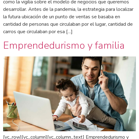
como la vigilia sobre el modelo de negocios que queremos
desarrollar. Antes de la pandemia, la estrategia para localizar
la futura ubicación de un punto de ventas se basaba en
cantidad de personas que circulaban por el lugar, cantidad de
carros que circulaban por esa […]
Emprendedurismo y familia
[vc_row][vc_column][vc_column_text] Emprendedurismo y