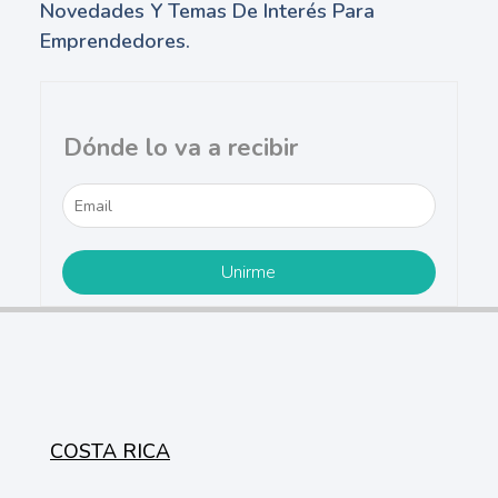
Novedades Y Temas De Interés Para
Emprendedores.
Dónde lo va a recibir
COSTA RICA