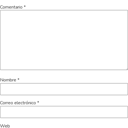
Comentario
*
Nombre
*
Correo electrónico
*
Web