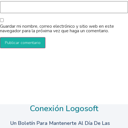
Guardar mi nombre, correo electrónico y sitio web en este
navegador para la próxima vez que haga un comentario.
Conexión Logosoft
Un Boletín Para Mantenerte Al Día De Las