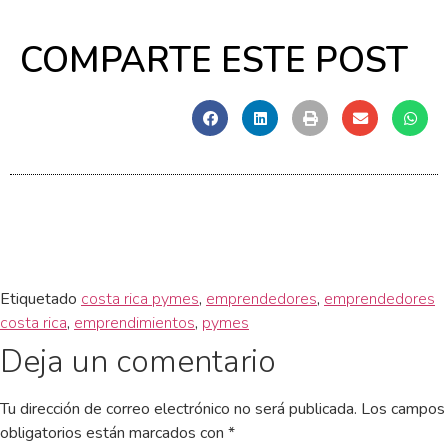
COMPARTE ESTE POST
Etiquetado
costa rica pymes
,
emprendedores
,
emprendedores
costa rica
,
emprendimientos
,
pymes
Deja un comentario
Tu dirección de correo electrónico no será publicada.
Los campos
obligatorios están marcados con
*