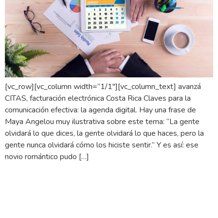
[vc_row][vc_column width=”1/1″][vc_column_text] avanzá
CITAS, facturación electrónica Costa Rica Claves para la
comunicación efectiva: la agenda digital. Hay una frase de
Maya Angelou muy ilustrativa sobre este tema: “La gente
olvidará lo que dices, la gente olvidará lo que haces, pero la
gente nunca olvidará cómo los hiciste sentir.” Y es así: ese
novio romántico pudo […]