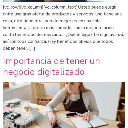
[vc_row][vc_column][vc_column_text]Usted puede elegir
entre una gran oferta de productos y servicios: uno tiene una
cosa, otro tiene otra, pero lo mejor es en una sola
herramienta, al precio más cómodo, con la mejor relación
costo beneficios del mercado… ¿Qué le digo? Le digo avanzá,
así con toda confianza. Hay beneficios obvios que todos
deben tener, […]
Importancia de tener un
negocio digitalizado