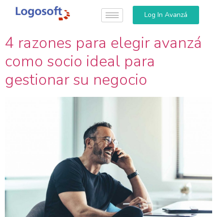
Log In Avanzá
4 razones para elegir avanzá
como socio ideal para
gestionar su negocio