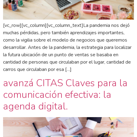
[vc_row][vc_column][vc_column_text]La pandemia nos dejó
muchas pérdidas, pero también aprendizajes importantes,
como la vigilia sobre el modelo de negocios que queremos
desarrollar. Antes de la pandemia, la estrategia para localizar
la futura ubicación de un punto de ventas se basaba en
cantidad de personas que circulaban por el lugar, cantidad de
carros que circulaban por esa […]
avanzá CITAS Claves para la
comunicación efectiva: la
agenda digital.