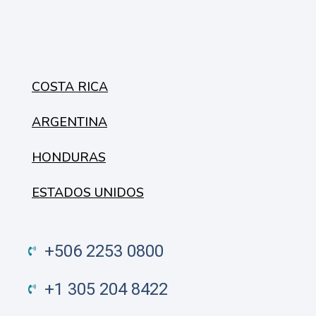
COSTA RICA
ARGENTINA
HONDURAS
ESTADOS UNIDOS
+506 2253 0800
+1 305 204 8422