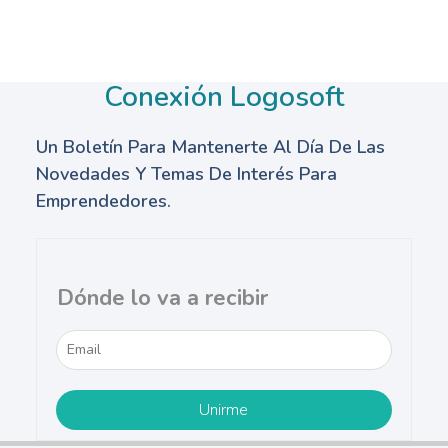
Conexión Logosoft
Un Boletín Para Mantenerte Al Día De Las
Novedades Y Temas De Interés Para
Emprendedores.
Dónde lo va a recibir